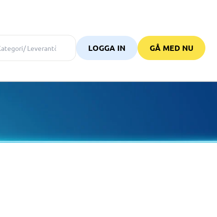
LOGGA IN
GÅ MED NU