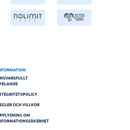
NFORMATION
NSVARSFULLT
PELANDE
NTEGRITETSPOLICY
EGLER OCH VILLKOR
PPLYSNING OM
NFORMATIONSSÄKERHET