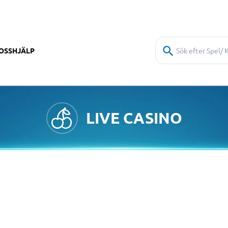
OSS
HJÄLP
LIVE CASINO