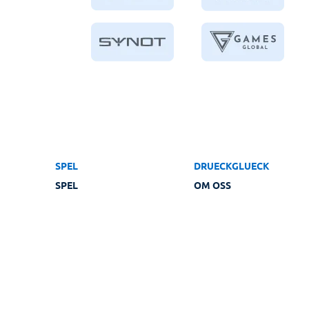
SPEL
DRUECKGLUECK
SPEL
OM OSS