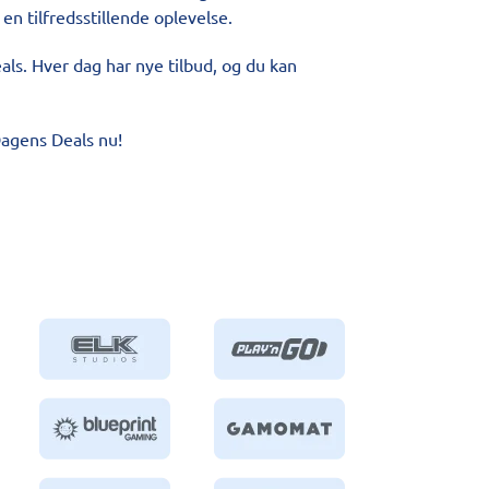
en tilfredsstillende oplevelse.
als. Hver dag har nye tilbud, og du kan
Dagens Deals nu!