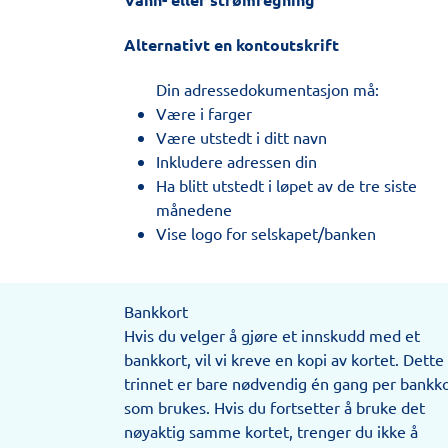
Alternativt en kontoutskrift
Din adressedokumentasjon må:
Være i farger
Være utstedt i ditt navn
Inkludere adressen din
Ha blitt utstedt i løpet av de tre siste
månedene
Vise logo for selskapet/banken
Bankkort
Hvis du velger å gjøre et innskudd med et
bankkort, vil vi kreve en kopi av kortet. Dette
trinnet er bare nødvendig én gang per bankk
som brukes. Hvis du fortsetter å bruke det
nøyaktig samme kortet, trenger du ikke å