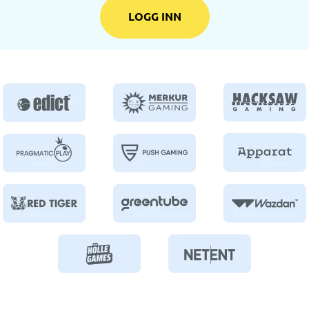
LOGG INN