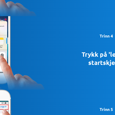
Trinn 4
Trykk på 'le
startskj
Trinn 5