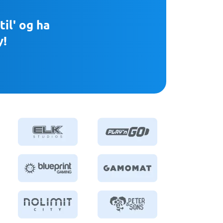
til' og ha
y!