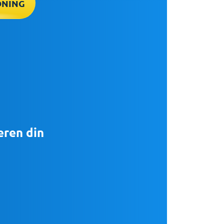
DNING
eren din