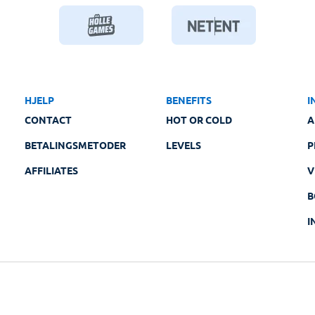
HJELP
BENEFITS
I
CONTACT
HOT OR COLD
A
BETALINGSMETODER
LEVELS
P
AFFILIATES
V
B
I