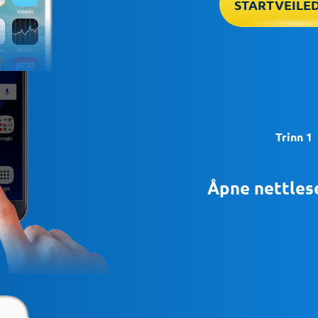
STARTVEILE
Trinn 1
Åpne nettles