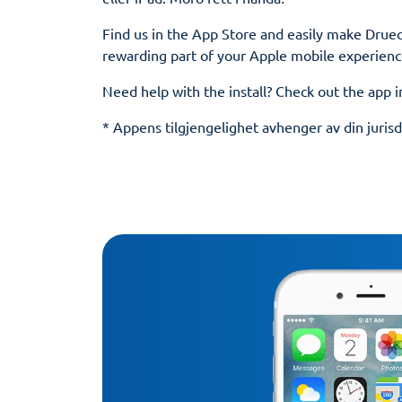
Find us in the App Store and easily make Drue
rewarding part of your Apple mobile experienc
Need help with the install? Check out the app i
* Appens tilgjengelighet avhenger av din jurisd