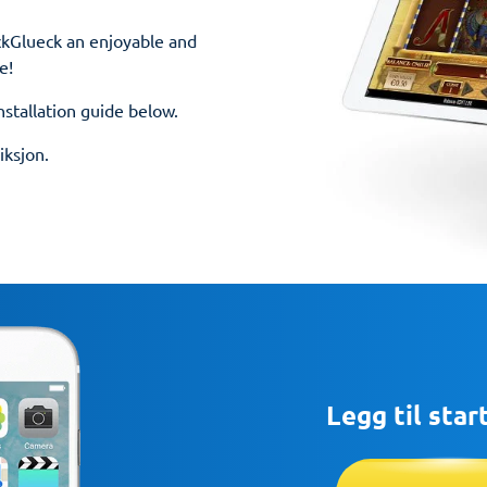
ckGlueck an enjoyable and
e!
nstallation guide below.
iksjon.
Legg til sta