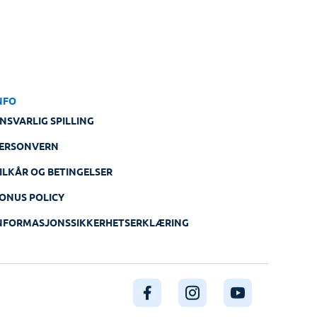
NFO
NSVARLIG SPILLING
ERSONVERN
ILKÅR OG BETINGELSER
ONUS POLICY
NFORMASJONSSIKKERHETSERKLÆRING