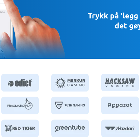
Trykk på 'legg 
det gø